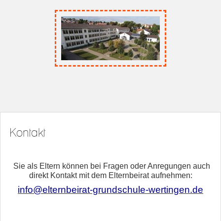
Kontakt
Sie als Eltern können bei Fragen oder Anregungen auch
direkt
Kontakt
mit dem Elternbeirat aufnehmen:
info@elternbeirat-grundschule-wertingen.de