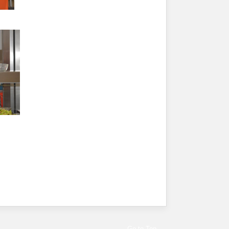
Go to Top