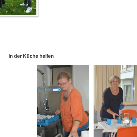
In der Küche helfen