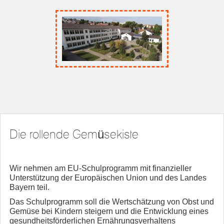
Die rollende Gemüsekiste
Wir nehmen am EU-Schulprogramm mit finanzieller
Unterstützung der Europäischen Union und des Landes
Bayern teil.
Das Schulprogramm soll die Wertschätzung von Obst und
Gemüse bei Kindern steigern und die Entwicklung eines
gesundheitsförderlichen Ernährungsverhaltens