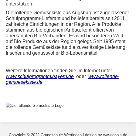
unterstützen.
Die rollende Gemüsekiste aus Augsburg ist zugelassener
Schulprogramm-Lieferant und beliefert bereits seit 2011
zahlreiche Einrichtungen in der Region. Alle Produkte
stammen aus biologischem Anbau, kontrolliert von
anerkannten Bio-Verbänden. Es wird besonderen Wert
auf Bio-Produkte aus der Region gelegt. Seit 1995 steht
die rollende Gemüsekiste für die zuverlässige Lieferung
frischer und genussvoller Bio-Lebensmittel.
Weitere Informationen finden Sie im Internet unter
www.schulprogramm.bayern.de
oder
www.rollende-
gemuesekiste.de
.
Copyright © 2022 Grundschule Wertingen | design by www.onbis.de